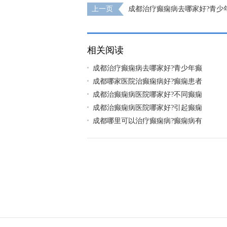
上一页
成都治疗癫痫病去哪家好?青少
么危害?
相关阅读
成都治疗癫痫病去哪家好?青少年癫
成都哪家医院治癫痫病好?癫痫患者
成都治癫痫病医院哪家好?不同癫痫
成都治癫痫病医院哪家好?引起癫痫
成都哪里可以治疗癫痫病?癫痫病有