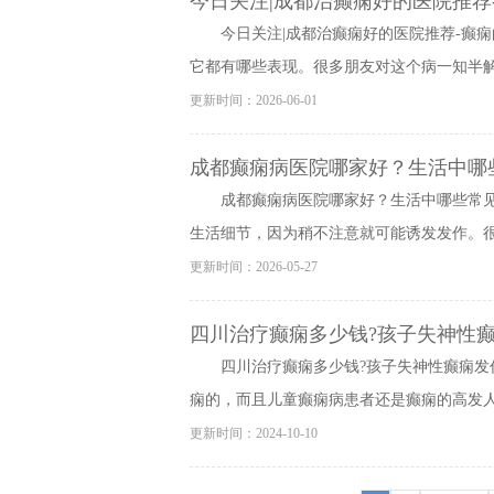
今日关注|成都治癫痫好的医院推荐
今日关注|成都治癫痫好的医院推荐-癫
它都有哪些表现。很多朋友对这个病一知半解，
更新时间：2026-06-01
成都癫痫病医院哪家好？生活中哪
成都癫痫病医院哪家好？生活中哪些常
生活细节，因为稍不注意就可能诱发发作。很多
更新时间：2026-05-27
四川治疗癫痫多少钱?孩子失神性
四川治疗癫痫多少钱?孩子失神性癫痫发
痫的，而且儿童癫痫病患者还是癫痫的高发人群
更新时间：2024-10-10