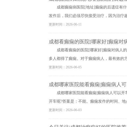
成都癫痫病医院[地址]癫痫的后遗症有
发作后，我们必须尽快接受治疗，因为治疗越早
更新时间：2026-06-11
成都看癫痫的医院[哪家好]癫痫对
成都看癫痫的医院[哪家好]癫痫对病人
多人都得了癫痫。对于癫痫病人，最有效的方法
更新时间：2026-06-05
成都哪家医院能看癫痫|癫痫病人可
成都哪家医院能看癫痫|癫痫病人可以开
开车呢?答案是：不能。癫痫发作的时间、地点
更新时间：2026-06-03