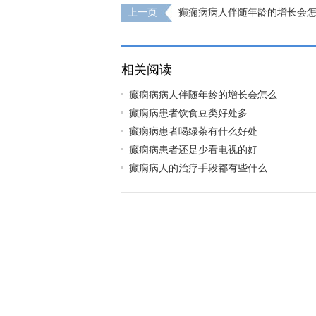
上一页
癫痫病病人伴随年龄的增长会
相关阅读
癫痫病病人伴随年龄的增长会怎么
癫痫病患者饮食豆类好处多
癫痫病患者喝绿茶有什么好处
癫痫病患者还是少看电视的好
癫痫病人的治疗手段都有些什么