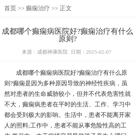
首页
>>
癫痫治疗
>> 正文
成都哪个癫痫病医院好?癫痫治疗有什么
原则?
来源：成都神康医院
日期：2025-02-07
成都哪个癫痫病医院好?癫痫治疗有什么原
则?癫痫是因为多种原因导致的神经性疾病，虽
然对患者的生命威胁较小，但并不代表危害性就
不大，癫痫病患者在平时的生活、工作、学习中
都会受到极大的影响。生活中，患者不能离开家
人的照料;工作中，患者不能从事危险性高的工