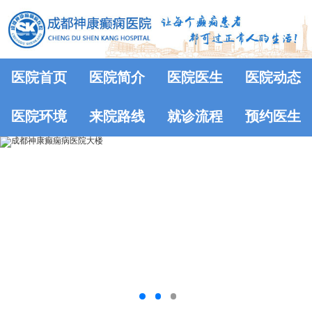
医院首页
医院简介
医院医生
医院动态
医院环境
来院路线
就诊流程
预约医生