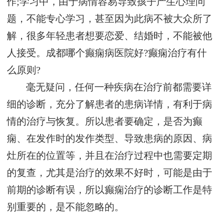
作;学习中，由于病情容易导致孩子产生心理问
题，不能专心学习，甚至因为此病不被大众所了
解，很多年轻患者想要恋爱、结婚时，不能被他
人接受。成都哪个癫痫病医院好?癫痫治疗有什
么原则?
毫无疑问，任何一种疾病在治疗前都需要详
细的诊断，充分了解患者的患病详情，有利于病
情的治疗与恢复。所以患者要确定，是否为癫
痫、在发作时的发作类型、导致患病的原因、病
灶所在的位置等，并且在治疗过程中也需要定期
的复查，尤其是治疗的效果不好时，可能是由于
前期的诊断有误，所以癫痫治疗的诊断工作是特
别重要的，是不能忽略的。