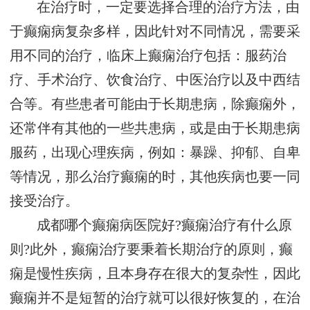
在治疗时，一定要选择合理的治疗方法，由
于癫痫病复杂多样，因此针对不同情况，需要采
用不同的治疗，临床上癫痫治疗包括：服药治
疗、手术治疗、饮食治疗、中医治疗以及中西结
合等。有些患者可能由于长期患病，除癫痫外，
还常伴有其他的一些共患病，或是由于长期患病
服药，出现心理疾病，例如：暴躁、抑郁、自卑
等情况，那么治疗癫痫的时，其他疾病也要一同
接受治疗。
成都哪个癫痫病医院好?癫痫治疗有什么原
则?此外，癫痫治疗要秉着长期治疗的原则，癫
痫是慢性疾病，且本身存在很大的复杂性，因此
癫痫并不是短暂的治疗就可以很好恢复的，在治