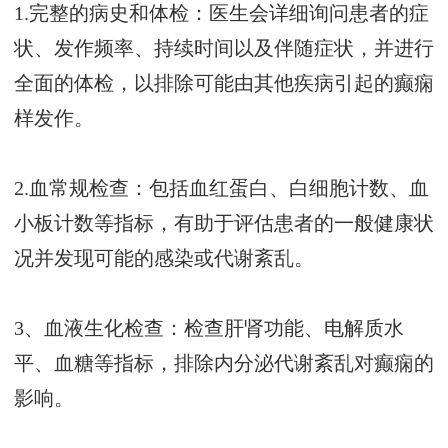
1.完整的病史和体检：医生会详细询问患者的症
状、发作频率、持续时间以及伴随症状，并进行
全面的体检，以排除可能由其他疾病引起的癫痫
样发作。
2.血常规检查：包括血红蛋白、白细胞计数、血
小板计数等指标，有助于评估患者的一般健康状
况并发现可能的感染或代谢紊乱。
3、血液生化检查：检查肝肾功能、电解质水
平、血糖等指标，排除内分泌代谢紊乱对癫痫的
影响。