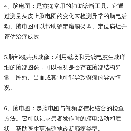
4、脑电图：是癫痫常用的辅助诊断工具。它通
过测量头皮上脑电图的变化来检测异常的脑电活
动。脑电图可以帮助确定癫痫类型、定位病灶并
评估治疗成效。
5.脑部磁共振成像：利用磁场和无线电波生成详
细的脑部图像，可以检测是否存在脑部结构异
常、肿瘤、出血或其他可能导致癫痫的异常情
况。
6、脑电图：是脑电图与视频监控相结合的检查
方法。它可以记录患者发作时的脑电活动和症
状，帮助医生更准确地诊断癫痫类型。