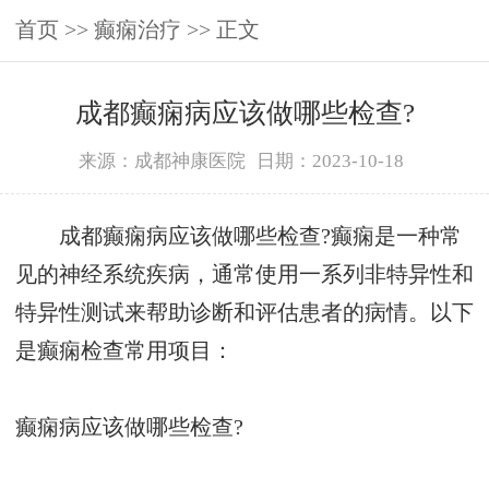
首页
>>
癫痫治疗
>> 正文
成都癫痫病应该做哪些检查?
来源：成都神康医院
日期：2023-10-18
成都癫痫病应该做哪些检查?癫痫是一种常
见的神经系统疾病，通常使用一系列非特异性和
特异性测试来帮助诊断和评估患者的病情。以下
是癫痫检查常用项目：
癫痫病应该做哪些检查?