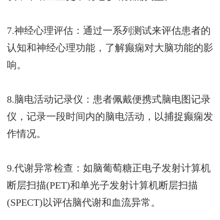
7.神经心理评估：通过一系列测试来评估患者的
认知和神经心理功能，了解癫痫对大脑功能的影
响。
8.脑电活动记录仪：患者佩戴便携式脑电图记录
仪，记录一段时间内的脑电活动，以捕捉癫痫发
作情况。
9.代谢异常检查：如脑葡萄糖正电子发射计算机
断层扫描(PET)和单光子发射计算机断层扫描
(SPECT)以评估脑代谢和血流异常。