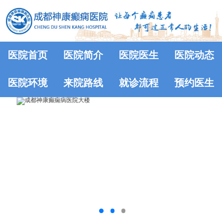
医院首页
医院简介
医院医生
医院动态
医院环境
来院路线
就诊流程
预约医生