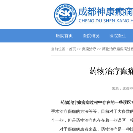
医院首页
医院概况
医院医生
当前位置：
首页
>> 癫痫治疗 >> 药物治疗癫痫病
药物治疗癫
来源：成都神
药物治疗癫痫病过程中存在的一些误区
手术治疗癫痫的方法等等，目前对于大多数
全一些，但是药物治疗也存在着一些误区，
对于癫痫病患者来说，药物治疗是一种