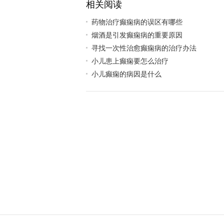
相关阅读
药物治疗癫痫病的误区有哪些
烟酒是引发癫痫病的重要原因
寻找一次性治愈癫痫病的治疗办法
小儿患上癫痫要怎么治疗
小儿癫痫的病因是什么