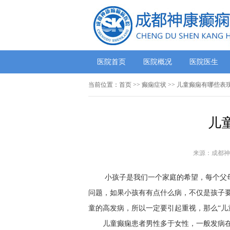
医院首页
医院概况
医院医生
当前位置：
首页
>> 癫痫症状 >> 儿童癫痫有哪些表
儿
来源：成都神
小孩子是我们一个家庭的希望，每个父
问题，如果小孩有有点什么病，不仅是孩子
童的高发病，所以一定要引起重视，那么“儿
儿童癫痫患者男性多于女性，一般发病在