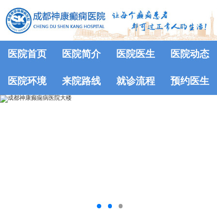
医院首页
医院简介
医院医生
医院动态
医院环境
来院路线
就诊流程
预约医生