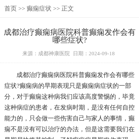
首页
>>
癫痫症状
>> 正文
成都治疗癫痫病医院科普癫痫发作会有
哪些症状?
来源：成都神康医院
日期：2024-09-18
成都治疗癫痫病医院科普癫痫发作会有哪些
症状?癫痫病的早期表现只是癫痫病症状的一部
分，对于癫痫这种病我们应该高度警惕的，毕竟
这种病症的患者，在发病时期，是没有任何自控
能力的，只会做一些伤害自己与家人的事情，癫
痫不是没有可以治疗的办法，但是这需要我们在