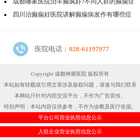
节会痛吗?
成都哪家医院治羊癫疯好?不同人群的癫痫症
状有哪些?
四川治癫痫好医院讲解癫痫病发作有哪些症
状?
医院电话：
028-61197977
Copyright 成都神康医院 版权所有
本站如有转载或引用文章涉及版权问题，请速与我们联系
本网站只针对内部交流平台，不作为广告宣传。
特别声明：本站内容仅供参考，不作为诊断及医疗依据。
平台公司营业执照信息公示
入驻企业营业执照信息公示