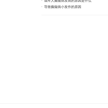
成年人癫痫病发病的原因是什么
导致癫痫病小发作的原因