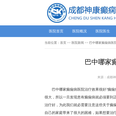
医院首页
医院概况
医院医生
当前位置：
首页
>>
医院新闻
>> 巴中哪家癫痫病医
巴中哪家
来源：成都神
巴中哪家癫痫病医院治疗效果很好?癫
很大，所以一旦发现患有癫痫病就必须要到
治疗好，为此我们就必需要注意这些关于癫
自己的家庭带来了很大的困难，如果想要治