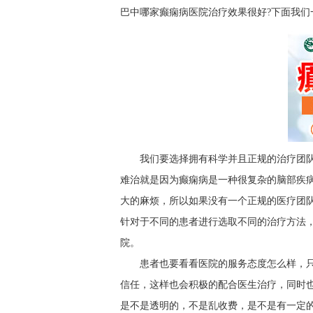
巴中哪家癫痫病医院治疗效果很好?下面我们
我们要选择拥有科学并且正规的治疗团
难治就是因为癫痫病是一种很复杂的脑部疾
大的麻烦，所以如果没有一个正规的医疗团
针对于不同的患者进行选取不同的治疗方法
院。
患者也要看看医院的服务态度怎么样，
信任，这样也会积极的配合医生治疗，同时
是不是透明的，不是乱收费，是不是有一定