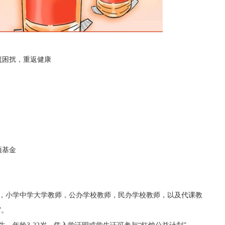
魔困扰，重返健康
项基金
师，小学中学大学教师，公办学校教师，民办学校教师，以及代课教
”。