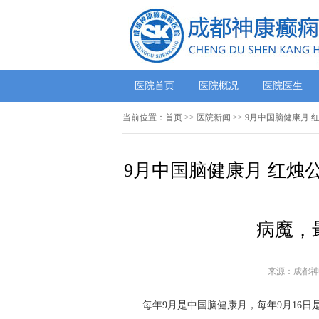
医院首页
医院概况
医院医生
当前位置：
首页
>>
医院新闻
>> 9月中国脑健康月
9月中国脑健康月 红烛
病魔，最
来源：成都神
每年9月是中国脑健康月，每年9月16