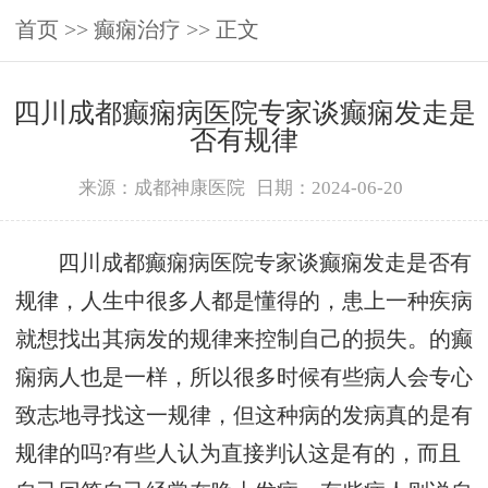
首页
>>
癫痫治疗
>> 正文
四川成都癫痫病医院专家谈癫痫发走是
否有规律
来源：成都神康医院
日期：2024-06-20
四川成都癫痫病医院专家谈癫痫发走是否有
规律，人生中很多人都是懂得的，患上一种疾病
就想找出其病发的规律来控制自己的损失。的癫
痫病人也是一样，所以很多时候有些病人会专心
致志地寻找这一规律，但这种病的发病真的是有
规律的吗?有些人认为直接判认这是有的，而且