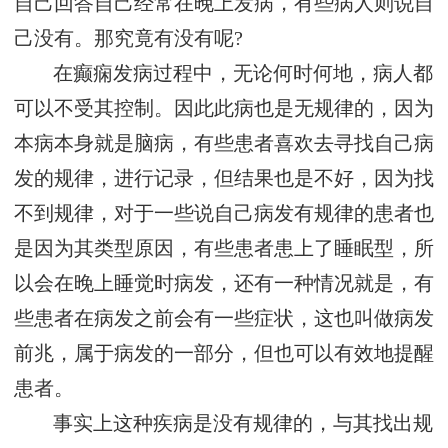
自己回答自己经常在晚上发病，有些病人则说自
己没有。那究竟有没有呢?
在癫痫发病过程中，无论何时何地，病人都
可以不受其控制。因此此病也是无规律的，因为
本病本身就是脑病，有些患者喜欢去寻找自己病
发的规律，进行记录，但结果也是不好，因为找
不到规律，对于一些说自己病发有规律的患者也
是因为其类型原因，有些患者患上了睡眠型，所
以会在晚上睡觉时病发，还有一种情况就是，有
些患者在病发之前会有一些症状，这也叫做病发
前兆，属于病发的一部分，但也可以有效地提醒
患者。
事实上这种疾病是没有规律的，与其找出规