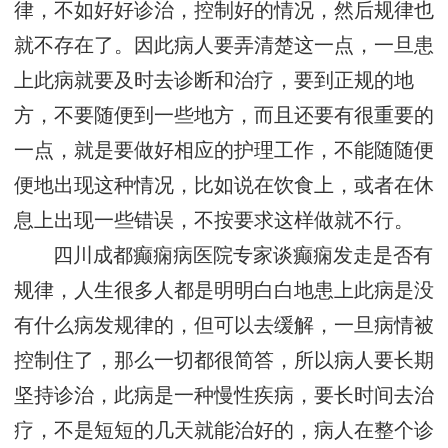
律，不如好好诊治，控制好的情况，然后规律也
就不存在了。因此病人要弄清楚这一点，一旦患
上此病就要及时去诊断和治疗，要到正规的地
方，不要随便到一些地方，而且还要有很重要的
一点，就是要做好相应的护理工作，不能随随便
便地出现这种情况，比如说在饮食上，或者在休
息上出现一些错误，不按要求这样做就不行。
四川成都癫痫病医院专家谈癫痫发走是否有
规律，人生很多人都是明明白白地患上此病是没
有什么病发规律的，但可以去缓解，一旦病情被
控制住了，那么一切都很简答，所以病人要长期
坚持诊治，此病是一种慢性疾病，要长时间去治
疗，不是短短的几天就能治好的，病人在整个诊