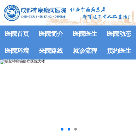
医院首页
医院简介
医院医生
医院动态
医院环境
来院路线
就诊流程
预约医生