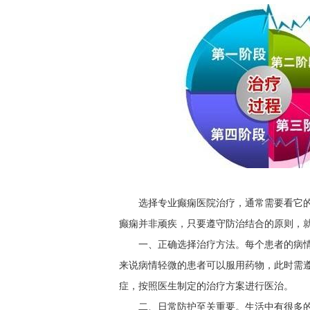
选择专业癫痫医院治疗，通常需要看它
癫痫并非顽疾，只要遵守防治结合的原则，
一、正确选择治疗方法。每个患者的病
来说病情轻微的患者可以服用药物，此时需
症，按照医生制定的治疗方案进行医治。
二、日常防护至关重要。生活中有很多